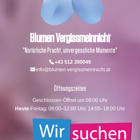
Blumen Vergissmeinnicht
"Natürliche Pracht, unvergessliche Momente"
+43 512 390049
info@blumen-vergissmeinnicht.at
Öffnungszeiten
Geschlossen
·
Öffnet um 08:00 Uhr
Heute
Freitag: 08:00–12:00 Uhr, 14:00–18:00 Uhr